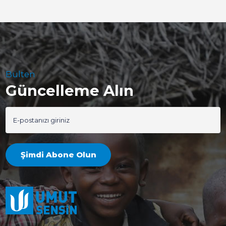
Bülten
Güncelleme Alın
Şimdi Abone Olun