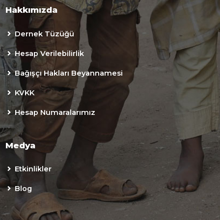
Hakkımızda
Dernek Tüzüğü
Hesap Verilebilirlik
Bağışçı Hakları Beyannamesi
KVKK
Hesap Numaralarımız
Medya
Etkinlikler
Blog